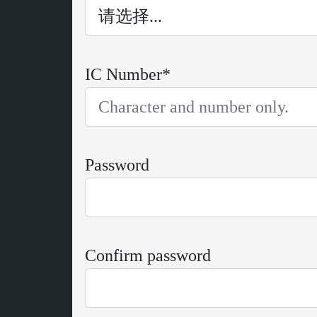
IC Number*
Password
Confirm password