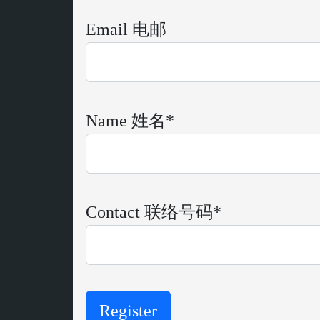
Email 电邮
Name 姓名*
Contact 联络号码*