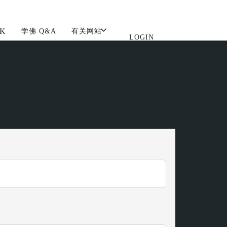
K
学佛 Q&A
有关网站
LOGIN